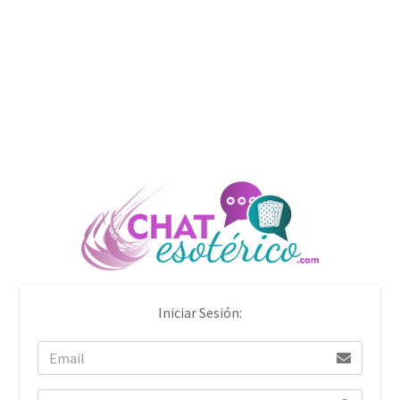
Iniciar Sesión: