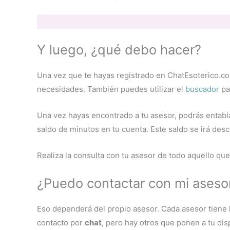
Y luego, ¿qué debo hacer?
Una vez que te hayas registrado en ChatEsoterico.
necesidades. También puedes utilizar el
buscador
pa
Una vez hayas encontrado a tu asesor, podrás entabla
saldo de minutos en tu cuenta. Este saldo se irá des
Realiza la consulta con tu asesor de todo aquello qu
¿Puedo contactar con mi aseso
Eso dependerá del propio asesor. Cada asesor tiene 
contacto por
chat
, pero hay otros que ponen a tu di