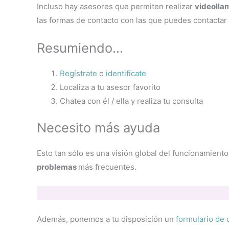
Incluso hay asesores que permiten realizar
videolla
las formas de contacto con las que puedes contactar 
Resumiendo…
Regístrate
o
identifícate
Localiza a tu asesor favorito
Chatea con él / ella y realiza tu consulta
Necesito más ayuda
Esto tan sólo es una visión global del funcionamien
problemas
más frecuentes.
Además, ponemos a tu disposición un
formulario de 