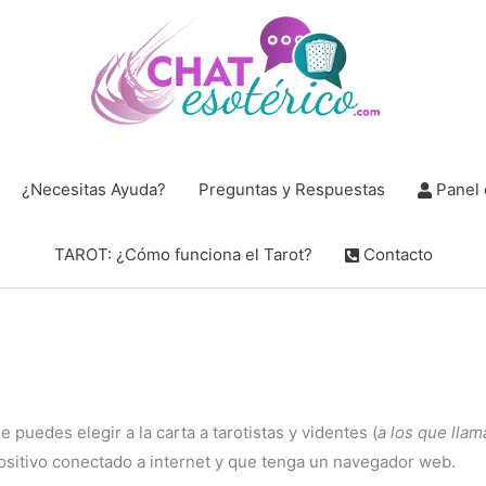
¿Necesitas Ayuda?
Preguntas y Respuestas
Panel 
TAROT: ¿Cómo funciona el Tarot?
Contacto
puedes elegir a la carta a tarotistas y videntes (
a los que lla
spositivo conectado a internet y que tenga un navegador web.