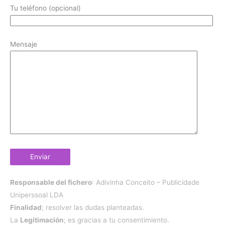
Tu teléfono (opcional)
Mensaje
Responsable del fichero
: Adivinha Conceito – Publicidade
Uniperssoal LDA
Finalidad
; resolver las dudas planteadas.
La
Legitimación
; es gracias a tu consentimiento.